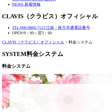
NEWS
新着情報
CLAVIS（クラビス）オフィシャル
TEL/
090-9868-7123
江坂・枚方共通電話番号
OPEN/
9：00～翌3：00
CLAVIS（クラビス）オフィシャル
> 料金システム
SYSTEM
料金システム
料金システム