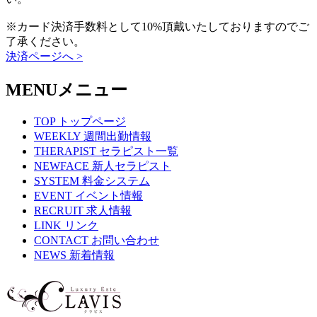
※カード決済手数料として10%頂戴いたしておりますのでご
了承ください。
決済ページへ >
MENU
メニュー
TOP
トップページ
WEEKLY
週間出勤情報
THERAPIST
セラピスト一覧
NEWFACE
新人セラピスト
SYSTEM
料金システム
EVENT
イベント情報
RECRUIT
求人情報
LINK
リンク
CONTACT
お問い合わせ
NEWS
新着情報