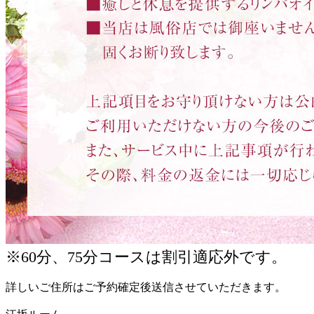
※60分、75分コースは割引適応外です。
詳しいご住所はご予約確定後送信させていただきます。