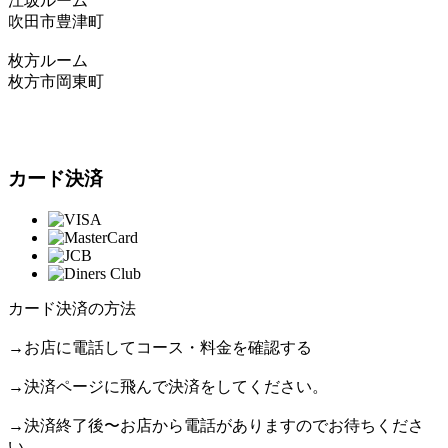
江坂ルーム
吹田市豊津町
枚方ルーム
枚方市岡東町
カード決済
カード決済の方法
→お店に電話してコース・料金を確認する
→決済ページに飛んで決済をしてください。
→決済終了後〜お店から電話がありますのでお待ちくださ
い。