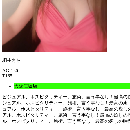
桐生さら
AGE.30
T165
大阪江坂店
ビジュアル、ホスピタリティー、施術、言う事なし！最高の
ジュアル、ホスピタリティー、施術、言う事なし！最高の癒
ュアル、ホスピタリティー、施術、言う事なし！最高の癒し
アル、ホスピタリティー、施術、言う事なし！最高の癒しの
ル、ホスピタリティー、施術、言う事なし！最高の癒しの時