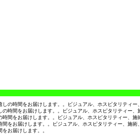
癒しの時間をお届けします。。
ビジュアル、ホスピタリティー
しの時間をお届けします。。
ビジュアル、ホスピタリティー、
の時間をお届けします。。
ビジュアル、ホスピタリティー、施
時間をお届けします。。
ビジュアル、ホスピタリティー、施術
間をお届けします。。