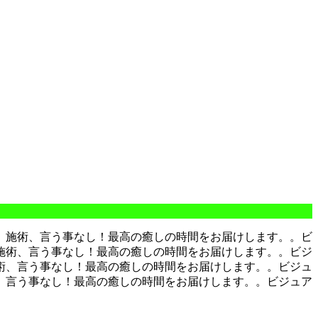
、施術、言う事なし！最高の癒しの時間をお届けします。。
ビ
施術、言う事なし！最高の癒しの時間をお届けします。。
ビジ
術、言う事なし！最高の癒しの時間をお届けします。。
ビジュ
、言う事なし！最高の癒しの時間をお届けします。。
ビジュア