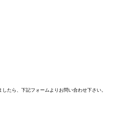
ましたら、下記フォームよりお問い合わせ下さい。