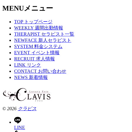
MENU
メニュー
TOP
トップページ
WEEKLY
週間出勤情報
THERAPIST
セラピスト一覧
NEWFACE
新人セラピスト
SYSTEM
料金システム
EVENT
イベント情報
RECRUIT
求人情報
LINK
リンク
CONTACT
お問い合わせ
NEWS
新着情報
© 2026
クラビス
LINE