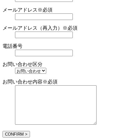
メールアドレス
※必須
メールアドレス（再入力）
※必須
電話番号
お問い合わせ区分
お問い合わせ内容
※必須
CONFIRM >