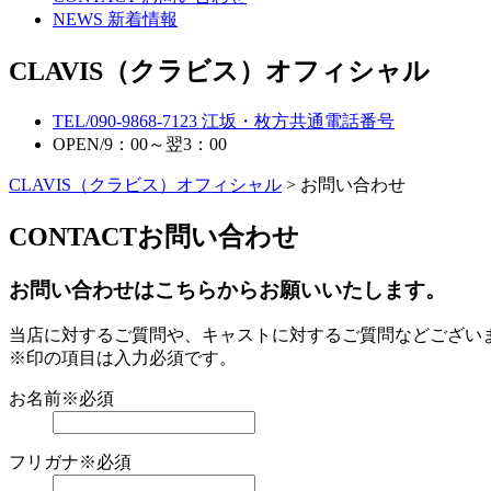
NEWS
新着情報
CLAVIS（クラビス）オフィシャル
TEL/
090-9868-7123
江坂・枚方共通電話番号
OPEN/
9：00～翌3：00
CLAVIS（クラビス）オフィシャル
> お問い合わせ
CONTACT
お問い合わせ
お問い合わせはこちらからお願いいたします。
当店に対するご質問や、キャストに対するご質問などござい
※印の項目は入力必須です。
お名前
※必須
フリガナ
※必須